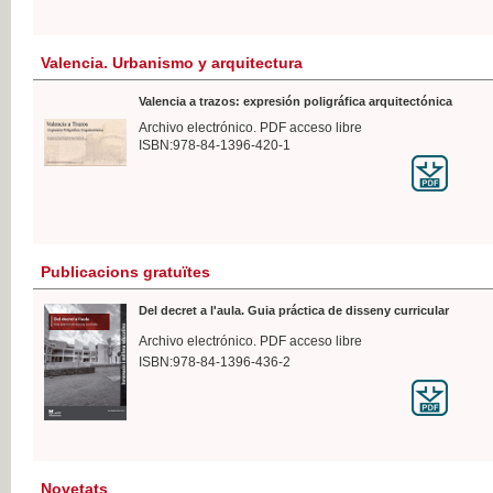
Valencia. Urbanismo y arquitectura
Valencia a trazos: expresión poligráfica arquitectónica
Archivo electrónico. PDF acceso libre
ISBN:978-84-1396-420-1
Publicacions gratuïtes
Del decret a l'aula. Guia práctica de disseny curricular
Archivo electrónico. PDF acceso libre
ISBN:978-84-1396-436-2
Novetats