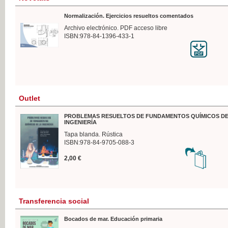
Normalización. Ejercicios resueltos comentados
Archivo electrónico. PDF acceso libre
ISBN:978-84-1396-433-1
Outlet
PROBLEMAS RESUELTOS DE FUNDAMENTOS QUÍMICOS DE
INGENIERÍA
Tapa blanda. Rústica
ISBN:978-84-9705-088-3
2,00 €
Transferencia social
Bocados de mar. Educación primaria