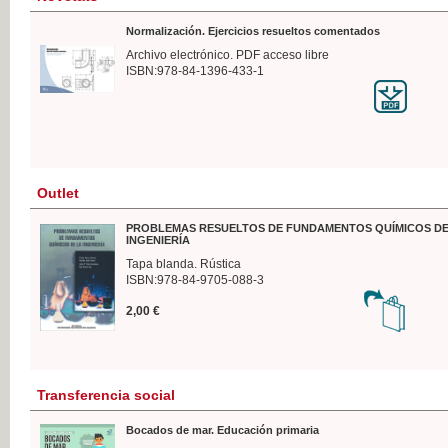
Normalización. Ejercicios resueltos comentados
Archivo electrónico. PDF acceso libre
ISBN:978-84-1396-433-1
Outlet
PROBLEMAS RESUELTOS DE FUNDAMENTOS QUÍMICOS DE
INGENIERÍA
Tapa blanda. Rústica
ISBN:978-84-9705-088-3
2,00 €
Transferencia social
Bocados de mar. Educación primaria