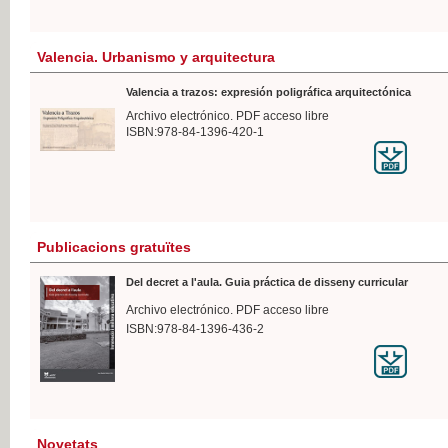
Valencia. Urbanismo y arquitectura
Valencia a trazos: expresión poligráfica arquitectónica
Archivo electrónico. PDF acceso libre
ISBN:978-84-1396-420-1
Publicacions gratuïtes
Del decret a l'aula. Guia práctica de disseny curricular
Archivo electrónico. PDF acceso libre
ISBN:978-84-1396-436-2
Novetats