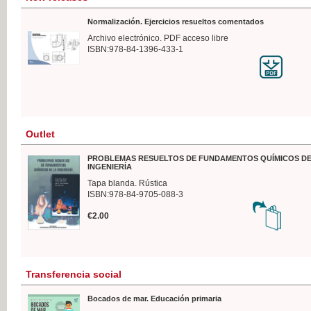
Normalización. Ejercicios resueltos comentados
Archivo electrónico. PDF acceso libre
ISBN:978-84-1396-433-1
Outlet
PROBLEMAS RESUELTOS DE FUNDAMENTOS QUÍMICOS DE
INGENIERÍA
Tapa blanda. Rústica
ISBN:978-84-9705-088-3
€2.00
Transferencia social
Bocados de mar. Educación primaria