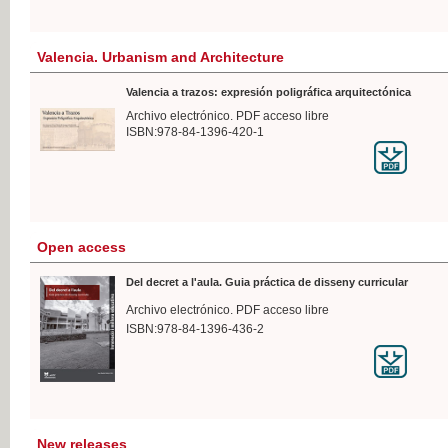
Valencia. Urbanism and Architecture
Valencia a trazos: expresión poligráfica arquitectónica
Archivo electrónico. PDF acceso libre
ISBN:978-84-1396-420-1
Open access
Del decret a l'aula. Guia práctica de disseny curricular
Archivo electrónico. PDF acceso libre
ISBN:978-84-1396-436-2
New releases