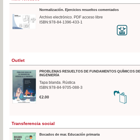
Normalización. Ejercicios resueltos comentados
Archivo electrónico. PDF acceso libre
ISBN:978-84-1396-433-1
Outlet
PROBLEMAS RESUELTOS DE FUNDAMENTOS QUÍMICOS DE
INGENIERÍA
Tapa blanda. Rústica
ISBN:978-84-9705-088-3
€2.00
Transferencia social
Bocados de mar. Educación primaria