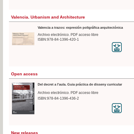
Valencia. Urbanism and Architecture
Valencia a trazos: expresión poligráfica arquitectónica
Archivo electrónico. PDF acceso libre
ISBN:978-84-1396-420-1
Open access
Del decret a l'aula. Guia práctica de disseny curricular
Archivo electrónico. PDF acceso libre
ISBN:978-84-1396-436-2
New releases