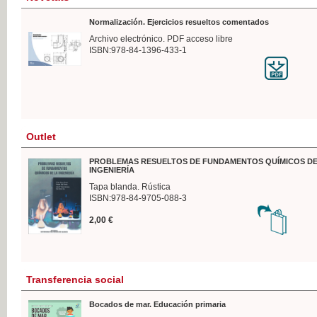
Normalización. Ejercicios resueltos comentados
Archivo electrónico. PDF acceso libre
ISBN:978-84-1396-433-1
Outlet
PROBLEMAS RESUELTOS DE FUNDAMENTOS QUÍMICOS DE
INGENIERÍA
Tapa blanda. Rústica
ISBN:978-84-9705-088-3
2,00 €
Transferencia social
Bocados de mar. Educación primaria