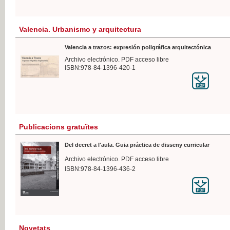
Valencia. Urbanismo y arquitectura
Valencia a trazos: expresión poligráfica arquitectónica
Archivo electrónico. PDF acceso libre
ISBN:978-84-1396-420-1
Publicacions gratuïtes
Del decret a l'aula. Guia práctica de disseny curricular
Archivo electrónico. PDF acceso libre
ISBN:978-84-1396-436-2
Novetats