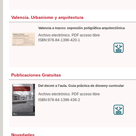
Valencia. Urbanismo y arquitectura
Valencia a trazos: expresión poligráfica arquitectónica
Archivo electrónico. PDF acceso libre
ISBN:978-84-1396-420-1
Publicaciones Gratuitas
Del decret a l'aula. Guia práctica de disseny curricular
Archivo electrónico. PDF acceso libre
ISBN:978-84-1396-436-2
Novedades