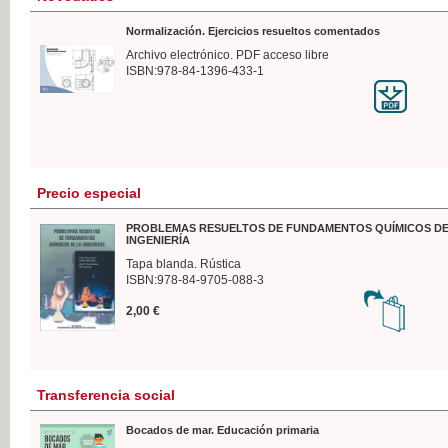
Normalización. Ejercicios resueltos comentados
Archivo electrónico. PDF acceso libre
ISBN:978-84-1396-433-1
Precio especial
PROBLEMAS RESUELTOS DE FUNDAMENTOS QUÍMICOS DE
INGENIERÍA
Tapa blanda. Rústica
ISBN:978-84-9705-088-3
2,00 €
Transferencia social
Bocados de mar. Educación primaria