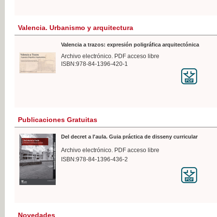
Valencia. Urbanismo y arquitectura
Valencia a trazos: expresión poligráfica arquitectónica
Archivo electrónico. PDF acceso libre
ISBN:978-84-1396-420-1
Publicaciones Gratuitas
Del decret a l'aula. Guia práctica de disseny curricular
Archivo electrónico. PDF acceso libre
ISBN:978-84-1396-436-2
Novedades