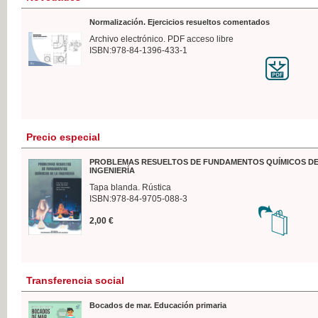
Normalización. Ejercicios resueltos comentados
Archivo electrónico. PDF acceso libre
ISBN:978-84-1396-433-1
Precio especial
PROBLEMAS RESUELTOS DE FUNDAMENTOS QUÍMICOS DE
INGENIERÍA
Tapa blanda. Rústica
ISBN:978-84-9705-088-3
2,00 €
Transferencia social
Bocados de mar. Educación primaria