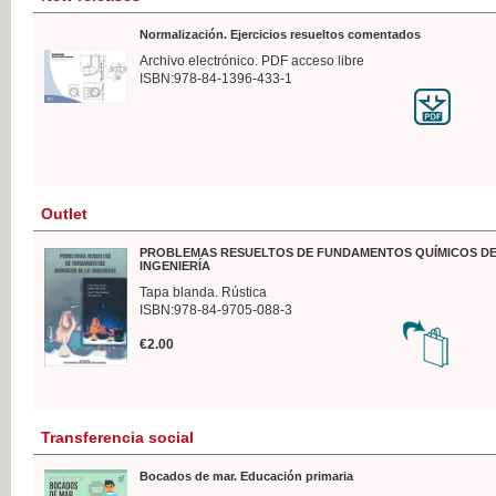
Normalización. Ejercicios resueltos comentados
Archivo electrónico. PDF acceso libre
ISBN:978-84-1396-433-1
Outlet
PROBLEMAS RESUELTOS DE FUNDAMENTOS QUÍMICOS DE
INGENIERÍA
Tapa blanda. Rústica
ISBN:978-84-9705-088-3
€2.00
Transferencia social
Bocados de mar. Educación primaria