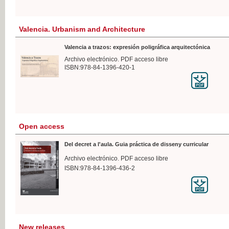
Valencia. Urbanism and Architecture
Valencia a trazos: expresión poligráfica arquitectónica
Archivo electrónico. PDF acceso libre
ISBN:978-84-1396-420-1
Open access
Del decret a l'aula. Guia práctica de disseny curricular
Archivo electrónico. PDF acceso libre
ISBN:978-84-1396-436-2
New releases