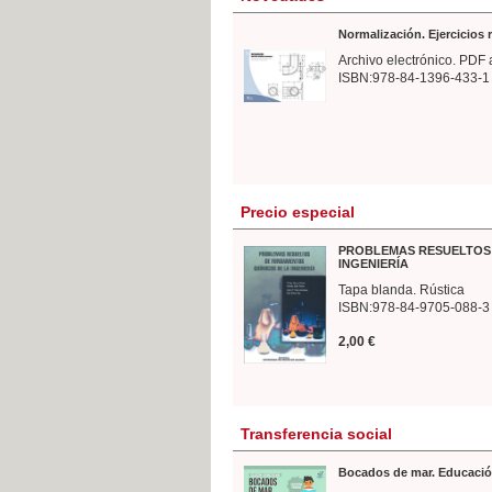
Normalización. Ejercicios
Archivo electrónico. PDF 
ISBN:978-84-1396-433-1
Precio especial
PROBLEMAS RESUELTOS 
INGENIERÍA
Tapa blanda. Rústica
ISBN:978-84-9705-088-3
2,00 €
Transferencia social
Bocados de mar. Educació