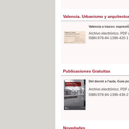
Valencia. Urbanismo y arquitectu
Valencia a trazos: expresió
Archivo electrónico. PDF 
ISBN:978-84-1396-420-1
Publicaciones Gratuitas
Del decret a l'aula. Guia p
Archivo electrónico. PDF 
ISBN:978-84-1396-436-2
Novedades