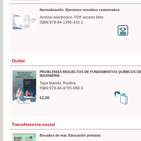
Normalización. Ejercicios resueltos comentados
Archivo electrónico. PDF acceso libre
ISBN:978-84-1396-433-1
Outlet
PROBLEMAS RESUELTOS DE FUNDAMENTOS QUÍMICOS DE
INGENIERÍA
Tapa blanda. Rústica
ISBN:978-84-9705-088-3
€2.00
Transferencia social
Bocados de mar. Educación primaria