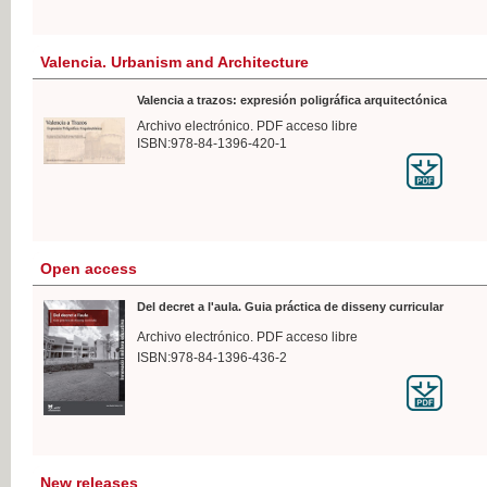
Valencia. Urbanism and Architecture
Valencia a trazos: expresión poligráfica arquitectónica
Archivo electrónico. PDF acceso libre
ISBN:978-84-1396-420-1
Open access
Del decret a l'aula. Guia práctica de disseny curricular
Archivo electrónico. PDF acceso libre
ISBN:978-84-1396-436-2
New releases