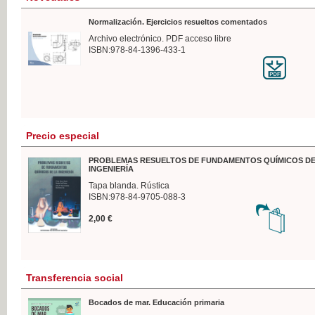
Normalización. Ejercicios resueltos comentados
Archivo electrónico. PDF acceso libre
ISBN:978-84-1396-433-1
Precio especial
PROBLEMAS RESUELTOS DE FUNDAMENTOS QUÍMICOS DE
INGENIERÍA
Tapa blanda. Rústica
ISBN:978-84-9705-088-3
2,00 €
Transferencia social
Bocados de mar. Educación primaria