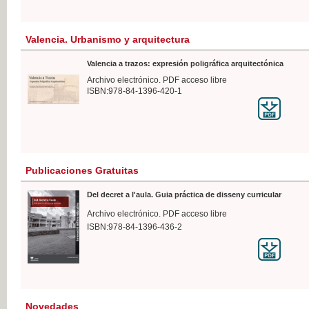
Valencia. Urbanismo y arquitectura
Valencia a trazos: expresión poligráfica arquitectónica
Archivo electrónico. PDF acceso libre
ISBN:978-84-1396-420-1
Publicaciones Gratuitas
Del decret a l'aula. Guia práctica de disseny curricular
Archivo electrónico. PDF acceso libre
ISBN:978-84-1396-436-2
Novedades