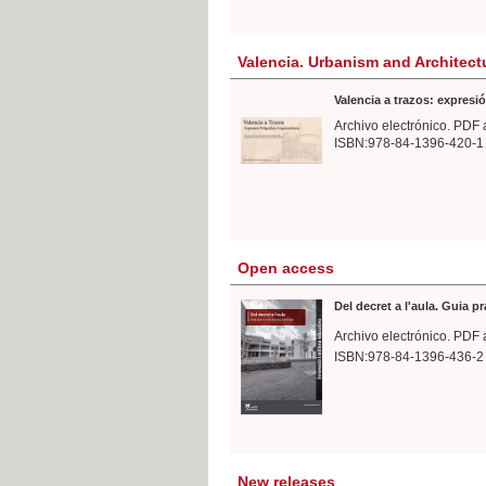
Valencia. Urbanism and Architect
Valencia a trazos: expresió
Archivo electrónico. PDF 
ISBN:978-84-1396-420-1
Open access
Del decret a l'aula. Guia p
Archivo electrónico. PDF 
ISBN:978-84-1396-436-2
New releases