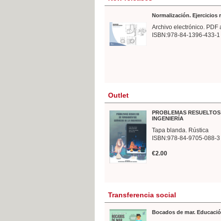
Normalización. Ejercicios
Archivo electrónico. PDF 
ISBN:978-84-1396-433-1
Outlet
PROBLEMAS RESUELTOS 
INGENIERÍA
Tapa blanda. Rústica
ISBN:978-84-9705-088-3
€2.00
Transferencia social
Bocados de mar. Educació