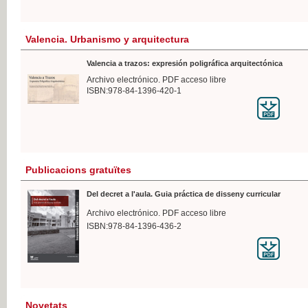
Valencia. Urbanismo y arquitectura
Valencia a trazos: expresión poligráfica arquitectónica
Archivo electrónico. PDF acceso libre
ISBN:978-84-1396-420-1
Publicacions gratuïtes
Del decret a l'aula. Guia práctica de disseny curricular
Archivo electrónico. PDF acceso libre
ISBN:978-84-1396-436-2
Novetats