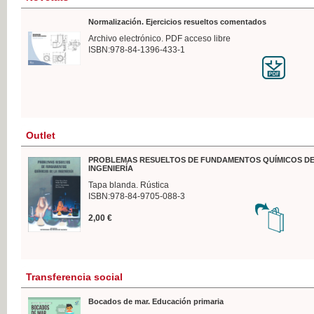
Normalización. Ejercicios resueltos comentados
Archivo electrónico. PDF acceso libre
ISBN:978-84-1396-433-1
Outlet
PROBLEMAS RESUELTOS DE FUNDAMENTOS QUÍMICOS DE
INGENIERÍA
Tapa blanda. Rústica
ISBN:978-84-9705-088-3
2,00 €
Transferencia social
Bocados de mar. Educación primaria