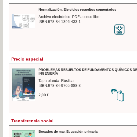
Normalización. Ejercicios resueltos comentados
Archivo electrónico. PDF acceso libre
ISBN:978-84-1396-433-1
Precio especial
PROBLEMAS RESUELTOS DE FUNDAMENTOS QUÍMICOS DE
INGENIERÍA
Tapa blanda. Rústica
ISBN:978-84-9705-088-3
2,00 €
Transferencia social
Bocados de mar. Educación primaria