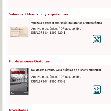
Valencia. Urbanismo y arquitectura
Valencia a trazos: expresión poligráfica arquitectónica
Archivo electrónico. PDF acceso libre
ISBN:978-84-1396-420-1
Publicaciones Gratuitas
Del decret a l'aula. Guia práctica de disseny curricular
Archivo electrónico. PDF acceso libre
ISBN:978-84-1396-436-2
Novedades