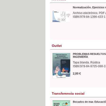
Normalización. Ejercicios
Archivo electrónico. PDF 
ISBN:978-84-1396-433-1
Outlet
PROBLEMAS RESUELTOS 
INGENIERÍA
Tapa blanda. Rústica
ISBN:978-84-9705-088-3
2,00 €
Transferencia social
Bocados de mar. Educació