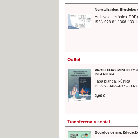
Normalización. Ejercicios
Archivo electrónico. PDF 
ISBN:978-84-1396-433-1
Outlet
PROBLEMAS RESUELTOS 
INGENIERÍA
Tapa blanda. Rústica
ISBN:978-84-9705-088-3
2,00 €
Transferencia social
Bocados de mar. Educació