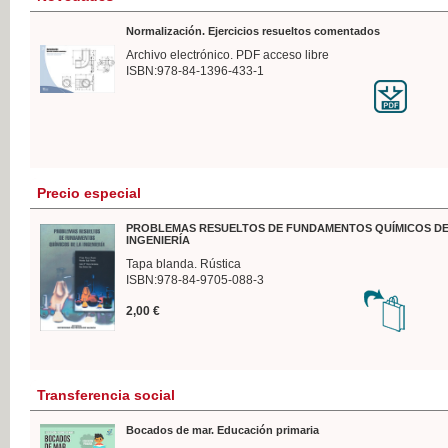
Normalización. Ejercicios resueltos comentados
Archivo electrónico. PDF acceso libre
ISBN:978-84-1396-433-1
Precio especial
PROBLEMAS RESUELTOS DE FUNDAMENTOS QUÍMICOS DE
INGENIERÍA
Tapa blanda. Rústica
ISBN:978-84-9705-088-3
2,00 €
Transferencia social
Bocados de mar. Educación primaria