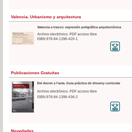
Valencia. Urbanismo y arquitectura
Valencia a trazos: expresión poligráfica arquitectónica
Archivo electrónico. PDF acceso libre
ISBN:978-84-1396-420-1
Publicaciones Gratuitas
Del decret a l'aula. Guia práctica de disseny curricular
Archivo electrónico. PDF acceso libre
ISBN:978-84-1396-436-2
Novedades