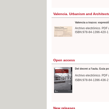
Valencia. Urbanism and Architect
Valencia a trazos: expresió
Archivo electrónico. PDF 
ISBN:978-84-1396-420-1
Open access
Del decret a l'aula. Guia p
Archivo electrónico. PDF 
ISBN:978-84-1396-436-2
New releases