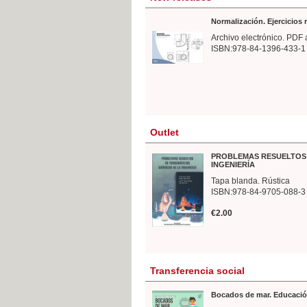
Normalización. Ejercicios
Archivo electrónico. PDF 
ISBN:978-84-1396-433-1
Outlet
PROBLEMAS RESUELTOS 
INGENIERÍA
Tapa blanda. Rústica
ISBN:978-84-9705-088-3
€2.00
Transferencia social
Bocados de mar. Educació