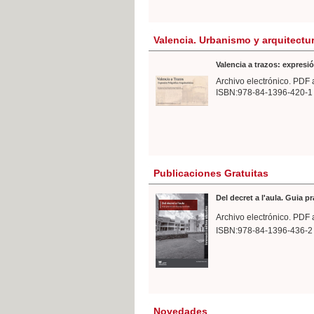
Valencia. Urbanismo y arquitectu
Valencia a trazos: expresió
Archivo electrónico. PDF 
ISBN:978-84-1396-420-1
Publicaciones Gratuitas
Del decret a l'aula. Guia p
Archivo electrónico. PDF 
ISBN:978-84-1396-436-2
Novedades