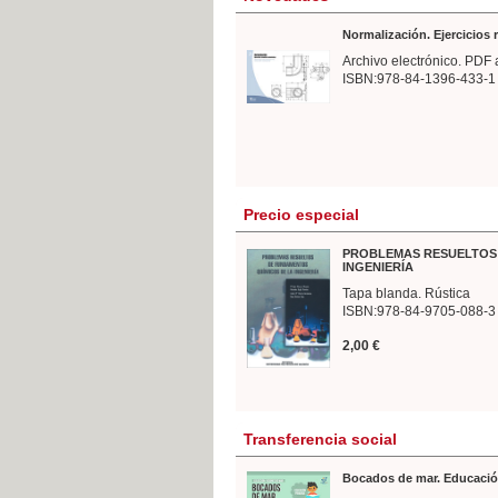
Normalización. Ejercicios
Archivo electrónico. PDF 
ISBN:978-84-1396-433-1
Precio especial
PROBLEMAS RESUELTOS 
INGENIERÍA
Tapa blanda. Rústica
ISBN:978-84-9705-088-3
2,00 €
Transferencia social
Bocados de mar. Educació