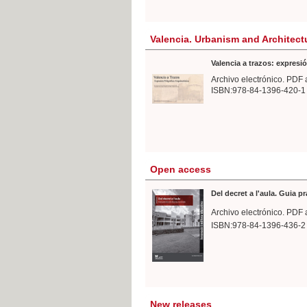
Valencia. Urbanism and Architect
Valencia a trazos: expresió
Archivo electrónico. PDF 
ISBN:978-84-1396-420-1
Open access
Del decret a l'aula. Guia p
Archivo electrónico. PDF 
ISBN:978-84-1396-436-2
New releases