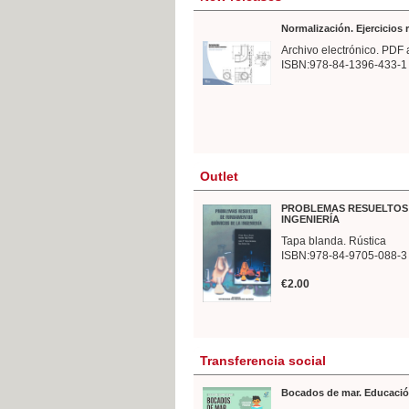
Normalización. Ejercicios
Archivo electrónico. PDF 
ISBN:978-84-1396-433-1
Outlet
PROBLEMAS RESUELTOS 
INGENIERÍA
Tapa blanda. Rústica
ISBN:978-84-9705-088-3
€2.00
Transferencia social
Bocados de mar. Educació