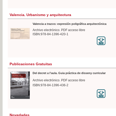
Valencia. Urbanismo y arquitectura
Valencia a trazos: expresión poligráfica arquitectónica
Archivo electrónico. PDF acceso libre
ISBN:978-84-1396-420-1
Publicaciones Gratuitas
Del decret a l'aula. Guia práctica de disseny curricular
Archivo electrónico. PDF acceso libre
ISBN:978-84-1396-436-2
Novedades