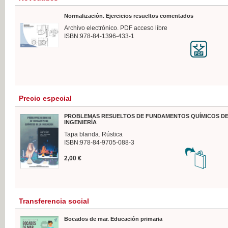
Normalización. Ejercicios resueltos comentados
Archivo electrónico. PDF acceso libre
ISBN:978-84-1396-433-1
Precio especial
PROBLEMAS RESUELTOS DE FUNDAMENTOS QUÍMICOS DE
INGENIERÍA
Tapa blanda. Rústica
ISBN:978-84-9705-088-3
2,00 €
Transferencia social
Bocados de mar. Educación primaria