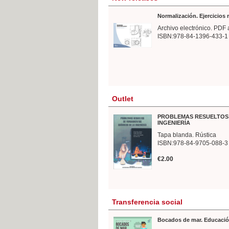
Normalización. Ejercicios
Archivo electrónico. PDF 
ISBN:978-84-1396-433-1
Outlet
PROBLEMAS RESUELTOS 
INGENIERÍA
Tapa blanda. Rústica
ISBN:978-84-9705-088-3
€2.00
Transferencia social
Bocados de mar. Educació