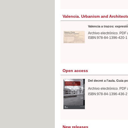
Valencia. Urbanism and Architect
Valencia a trazos: expresió
Archivo electrónico. PDF 
ISBN:978-84-1396-420-1
Open access
Del decret a l'aula. Guia p
Archivo electrónico. PDF 
ISBN:978-84-1396-436-2
New releases