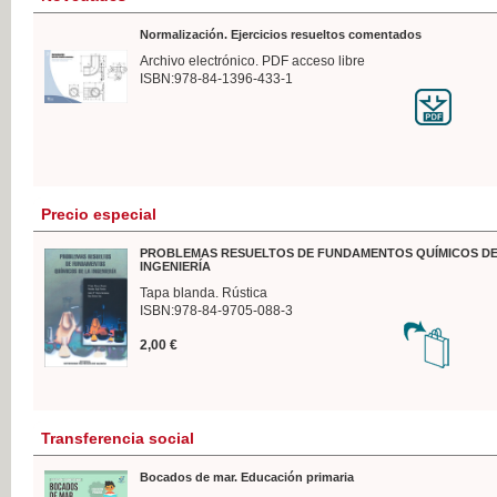
Normalización. Ejercicios resueltos comentados
Archivo electrónico. PDF acceso libre
ISBN:978-84-1396-433-1
Precio especial
PROBLEMAS RESUELTOS DE FUNDAMENTOS QUÍMICOS DE
INGENIERÍA
Tapa blanda. Rústica
ISBN:978-84-9705-088-3
2,00 €
Transferencia social
Bocados de mar. Educación primaria