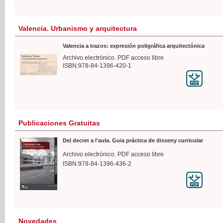
Valencia. Urbanismo y arquitectura
Valencia a trazos: expresión poligráfica arquitectónica
Archivo electrónico. PDF acceso libre
ISBN:978-84-1396-420-1
Publicaciones Gratuitas
Del decret a l'aula. Guia práctica de disseny curricular
Archivo electrónico. PDF acceso libre
ISBN:978-84-1396-436-2
Novedades