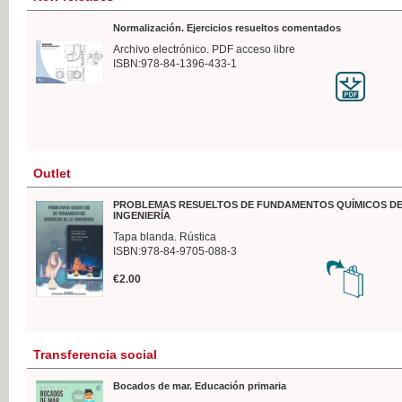
Normalización. Ejercicios resueltos comentados
Archivo electrónico. PDF acceso libre
ISBN:978-84-1396-433-1
Outlet
PROBLEMAS RESUELTOS DE FUNDAMENTOS QUÍMICOS DE
INGENIERÍA
Tapa blanda. Rústica
ISBN:978-84-9705-088-3
€2.00
Transferencia social
Bocados de mar. Educación primaria