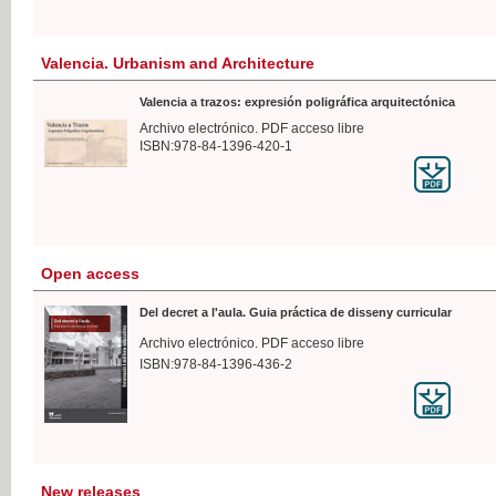
Valencia. Urbanism and Architecture
Valencia a trazos: expresión poligráfica arquitectónica
Archivo electrónico. PDF acceso libre
ISBN:978-84-1396-420-1
Open access
Del decret a l'aula. Guia práctica de disseny curricular
Archivo electrónico. PDF acceso libre
ISBN:978-84-1396-436-2
New releases