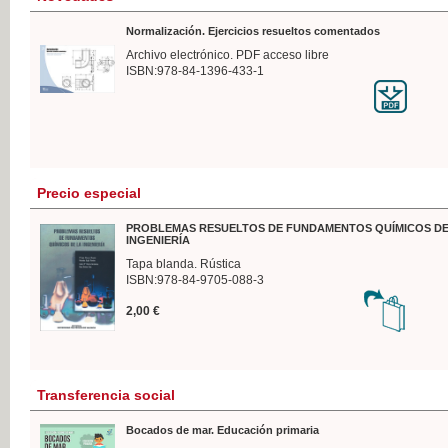
Normalización. Ejercicios resueltos comentados
Archivo electrónico. PDF acceso libre
ISBN:978-84-1396-433-1
Precio especial
PROBLEMAS RESUELTOS DE FUNDAMENTOS QUÍMICOS DE
INGENIERÍA
Tapa blanda. Rústica
ISBN:978-84-9705-088-3
2,00 €
Transferencia social
Bocados de mar. Educación primaria