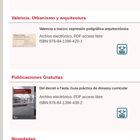
Valencia. Urbanismo y arquitectura
Valencia a trazos: expresión poligráfica arquitectónica
Archivo electrónico. PDF acceso libre
ISBN:978-84-1396-420-1
Publicaciones Gratuitas
Del decret a l'aula. Guia práctica de disseny curricular
Archivo electrónico. PDF acceso libre
ISBN:978-84-1396-436-2
Novedades