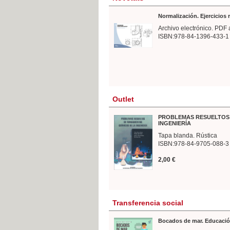
Normalización. Ejercicios
Archivo electrónico. PDF 
ISBN:978-84-1396-433-1
Outlet
PROBLEMAS RESUELTOS 
INGENIERÍA
Tapa blanda. Rústica
ISBN:978-84-9705-088-3
2,00 €
Transferencia social
Bocados de mar. Educació