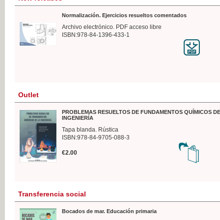
Normalización. Ejercicios resueltos comentados
Archivo electrónico. PDF acceso libre
ISBN:978-84-1396-433-1
Outlet
PROBLEMAS RESUELTOS DE FUNDAMENTOS QUÍMICOS DE
INGENIERÍA
Tapa blanda. Rústica
ISBN:978-84-9705-088-3
€2.00
Transferencia social
Bocados de mar. Educación primaria