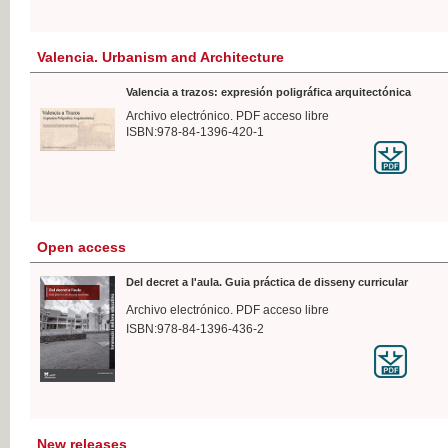
Valencia. Urbanism and Architecture
Valencia a trazos: expresión poligráfica arquitectónica
Archivo electrónico. PDF acceso libre
ISBN:978-84-1396-420-1
Open access
Del decret a l'aula. Guia práctica de disseny curricular
Archivo electrónico. PDF acceso libre
ISBN:978-84-1396-436-2
New releases