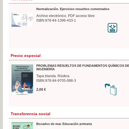
Normalización. Ejercicios resueltos comentados
Archivo electrónico. PDF acceso libre
ISBN:978-84-1396-433-1
Precio especial
PROBLEMAS RESUELTOS DE FUNDAMENTOS QUÍMICOS DE
INGENIERÍA
Tapa blanda. Rústica
ISBN:978-84-9705-088-3
2,00 €
Transferencia social
Bocados de mar. Educación primaria