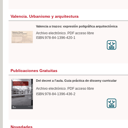
Valencia. Urbanismo y arquitectura
Valencia a trazos: expresión poligráfica arquitectónica
Archivo electrónico. PDF acceso libre
ISBN:978-84-1396-420-1
Publicaciones Gratuitas
Del decret a l'aula. Guia práctica de disseny curricular
Archivo electrónico. PDF acceso libre
ISBN:978-84-1396-436-2
Novedades