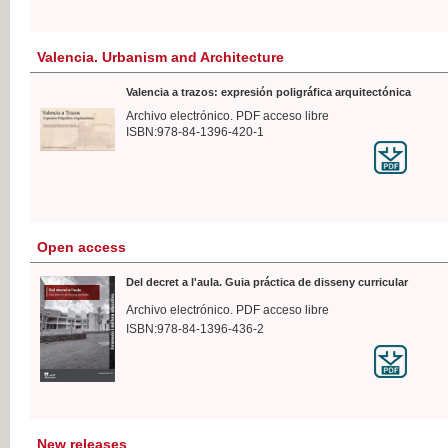
Valencia. Urbanism and Architecture
Valencia a trazos: expresión poligráfica arquitectónica
Archivo electrónico. PDF acceso libre
ISBN:978-84-1396-420-1
Open access
Del decret a l'aula. Guia práctica de disseny curricular
Archivo electrónico. PDF acceso libre
ISBN:978-84-1396-436-2
New releases