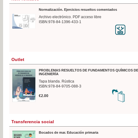
Normalización. Ejercicios resueltos comentados
Archivo electrónico. PDF acceso libre
ISBN:978-84-1396-433-1
Outlet
PROBLEMAS RESUELTOS DE FUNDAMENTOS QUÍMICOS DE
INGENIERÍA
Tapa blanda. Rústica
ISBN:978-84-9705-088-3
€2.00
Transferencia social
Bocados de mar. Educación primaria