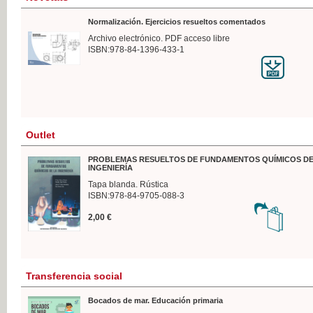
Normalización. Ejercicios resueltos comentados
Archivo electrónico. PDF acceso libre
ISBN:978-84-1396-433-1
Outlet
PROBLEMAS RESUELTOS DE FUNDAMENTOS QUÍMICOS DE
INGENIERÍA
Tapa blanda. Rústica
ISBN:978-84-9705-088-3
2,00 €
Transferencia social
Bocados de mar. Educación primaria