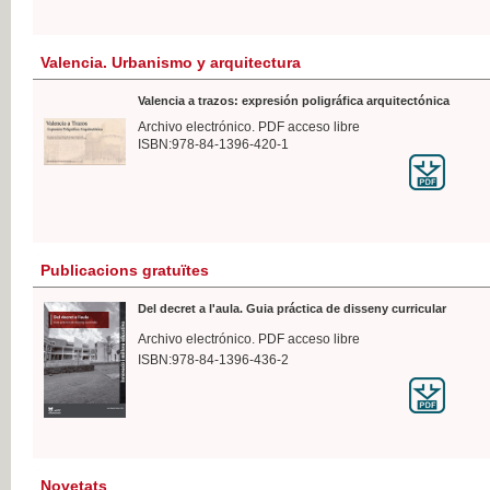
Valencia. Urbanismo y arquitectura
Valencia a trazos: expresión poligráfica arquitectónica
Archivo electrónico. PDF acceso libre
ISBN:978-84-1396-420-1
Publicacions gratuïtes
Del decret a l'aula. Guia práctica de disseny curricular
Archivo electrónico. PDF acceso libre
ISBN:978-84-1396-436-2
Novetats