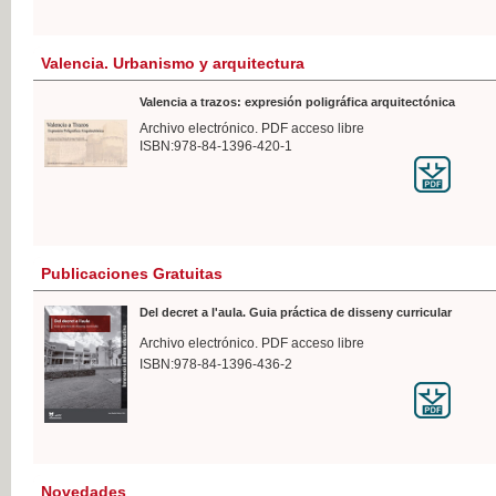
Valencia. Urbanismo y arquitectura
Valencia a trazos: expresión poligráfica arquitectónica
Archivo electrónico. PDF acceso libre
ISBN:978-84-1396-420-1
Publicaciones Gratuitas
Del decret a l'aula. Guia práctica de disseny curricular
Archivo electrónico. PDF acceso libre
ISBN:978-84-1396-436-2
Novedades