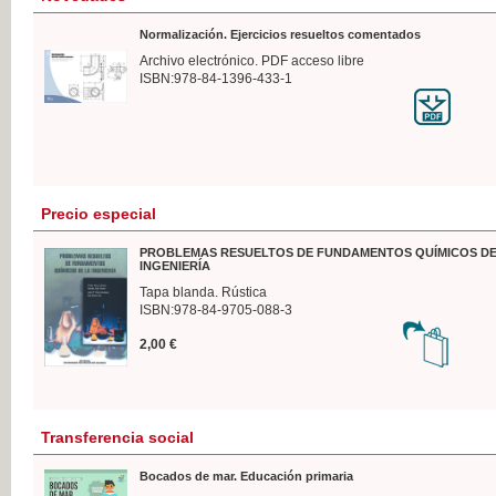
Normalización. Ejercicios resueltos comentados
Archivo electrónico. PDF acceso libre
ISBN:978-84-1396-433-1
Precio especial
PROBLEMAS RESUELTOS DE FUNDAMENTOS QUÍMICOS DE
INGENIERÍA
Tapa blanda. Rústica
ISBN:978-84-9705-088-3
2,00 €
Transferencia social
Bocados de mar. Educación primaria