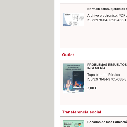
Normalización. Ejercicios
Archivo electrónico. PDF 
ISBN:978-84-1396-433-1
Outlet
PROBLEMAS RESUELTOS 
INGENIERÍA
Tapa blanda. Rústica
ISBN:978-84-9705-088-3
2,00 €
Transferencia social
Bocados de mar. Educació