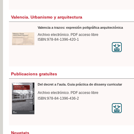
Valencia. Urbanismo y arquitectura
Valencia a trazos: expresión poligráfica arquitectónica
Archivo electrónico. PDF acceso libre
ISBN:978-84-1396-420-1
Publicacions gratuïtes
Del decret a l'aula. Guia práctica de disseny curricular
Archivo electrónico. PDF acceso libre
ISBN:978-84-1396-436-2
Novetats