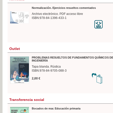
Normalización. Ejercicios resueltos comentados
Archivo electrónico. PDF acceso libre
ISBN:978-84-1396-433-1
Outlet
PROBLEMAS RESUELTOS DE FUNDAMENTOS QUÍMICOS DE
INGENIERÍA
Tapa blanda. Rústica
ISBN:978-84-9705-088-3
2,00 €
Transferencia social
Bocados de mar. Educación primaria