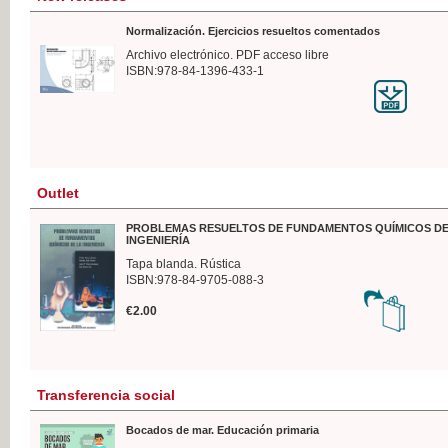
Normalización. Ejercicios resueltos comentados
Archivo electrónico. PDF acceso libre
ISBN:978-84-1396-433-1
Outlet
PROBLEMAS RESUELTOS DE FUNDAMENTOS QUÍMICOS DE
INGENIERÍA
Tapa blanda. Rústica
ISBN:978-84-9705-088-3
€2.00
Transferencia social
Bocados de mar. Educación primaria