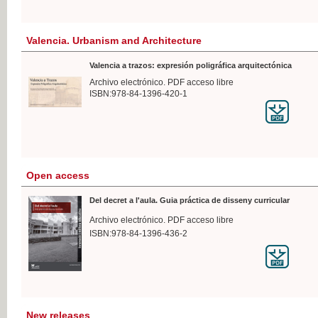
Valencia. Urbanism and Architecture
Valencia a trazos: expresión poligráfica arquitectónica
Archivo electrónico. PDF acceso libre
ISBN:978-84-1396-420-1
Open access
Del decret a l'aula. Guia práctica de disseny curricular
Archivo electrónico. PDF acceso libre
ISBN:978-84-1396-436-2
New releases