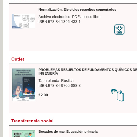
Normalización. Ejercicios resueltos comentados
Archivo electrónico. PDF acceso libre
ISBN:978-84-1396-433-1
Outlet
PROBLEMAS RESUELTOS DE FUNDAMENTOS QUÍMICOS DE
INGENIERÍA
Tapa blanda. Rústica
ISBN:978-84-9705-088-3
€2.00
Transferencia social
Bocados de mar. Educación primaria