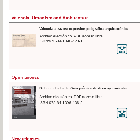
Valencia. Urbanism and Architecture
Valencia a trazos: expresión poligráfica arquitectónica
Archivo electrónico. PDF acceso libre
ISBN:978-84-1396-420-1
Open access
Del decret a l'aula. Guia práctica de disseny curricular
Archivo electrónico. PDF acceso libre
ISBN:978-84-1396-436-2
New releases