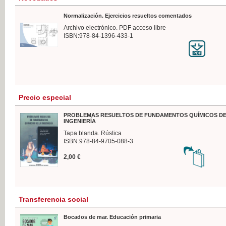
Normalización. Ejercicios resueltos comentados
Archivo electrónico. PDF acceso libre
ISBN:978-84-1396-433-1
Precio especial
PROBLEMAS RESUELTOS DE FUNDAMENTOS QUÍMICOS DE
INGENIERÍA
Tapa blanda. Rústica
ISBN:978-84-9705-088-3
2,00 €
Transferencia social
Bocados de mar. Educación primaria