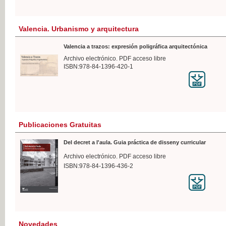
Valencia. Urbanismo y arquitectura
Valencia a trazos: expresión poligráfica arquitectónica
Archivo electrónico. PDF acceso libre
ISBN:978-84-1396-420-1
Publicaciones Gratuitas
Del decret a l'aula. Guia práctica de disseny curricular
Archivo electrónico. PDF acceso libre
ISBN:978-84-1396-436-2
Novedades