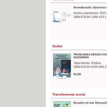
Normalización. Ejercicios
Archivo electrónico. PDF 
ISBN:978-84-1396-433-1
Outlet
PROBLEMAS RESUELTOS 
INGENIERÍA
Tapa blanda. Rústica
ISBN:978-84-9705-088-3
€2.00
Transferencia social
Bocados de mar. Educació