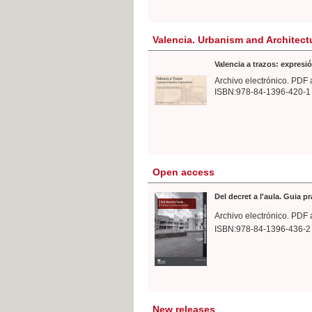
Valencia. Urbanism and Architect
Valencia a trazos: expresió
Archivo electrónico. PDF 
ISBN:978-84-1396-420-1
Open access
Del decret a l'aula. Guia p
Archivo electrónico. PDF 
ISBN:978-84-1396-436-2
New releases