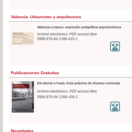
Valencia. Urbanismo y arquitectura
Valencia a trazos: expresión poligráfica arquitectónica
Archivo electrónico. PDF acceso libre
ISBN:978-84-1396-420-1
Publicaciones Gratuitas
Del decret a l'aula. Guia práctica de disseny curricular
Archivo electrónico. PDF acceso libre
ISBN:978-84-1396-436-2
Novedades