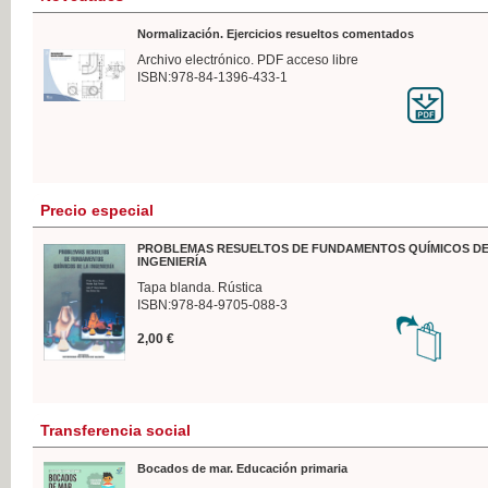
Normalización. Ejercicios resueltos comentados
Archivo electrónico. PDF acceso libre
ISBN:978-84-1396-433-1
Precio especial
PROBLEMAS RESUELTOS DE FUNDAMENTOS QUÍMICOS DE
INGENIERÍA
Tapa blanda. Rústica
ISBN:978-84-9705-088-3
2,00 €
Transferencia social
Bocados de mar. Educación primaria