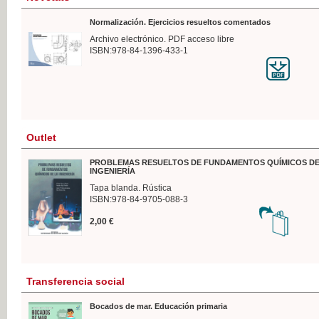
Normalización. Ejercicios resueltos comentados
Archivo electrónico. PDF acceso libre
ISBN:978-84-1396-433-1
Outlet
PROBLEMAS RESUELTOS DE FUNDAMENTOS QUÍMICOS DE
INGENIERÍA
Tapa blanda. Rústica
ISBN:978-84-9705-088-3
2,00 €
Transferencia social
Bocados de mar. Educación primaria