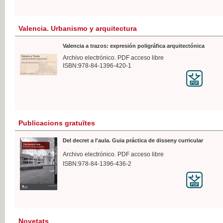
Valencia. Urbanismo y arquitectura
Valencia a trazos: expresión poligráfica arquitectónica
Archivo electrónico. PDF acceso libre
ISBN:978-84-1396-420-1
Publicacions gratuïtes
Del decret a l'aula. Guia práctica de disseny curricular
Archivo electrónico. PDF acceso libre
ISBN:978-84-1396-436-2
Novetats