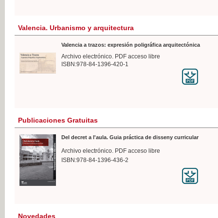
Valencia. Urbanismo y arquitectura
Valencia a trazos: expresión poligráfica arquitectónica
Archivo electrónico. PDF acceso libre
ISBN:978-84-1396-420-1
Publicaciones Gratuitas
Del decret a l'aula. Guia práctica de disseny curricular
Archivo electrónico. PDF acceso libre
ISBN:978-84-1396-436-2
Novedades