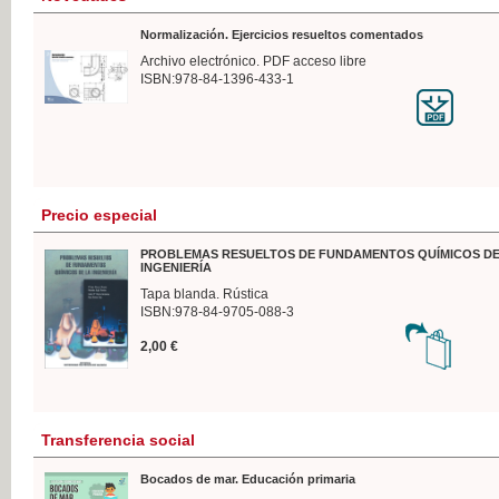
Normalización. Ejercicios resueltos comentados
Archivo electrónico. PDF acceso libre
ISBN:978-84-1396-433-1
Precio especial
PROBLEMAS RESUELTOS DE FUNDAMENTOS QUÍMICOS DE
INGENIERÍA
Tapa blanda. Rústica
ISBN:978-84-9705-088-3
2,00 €
Transferencia social
Bocados de mar. Educación primaria