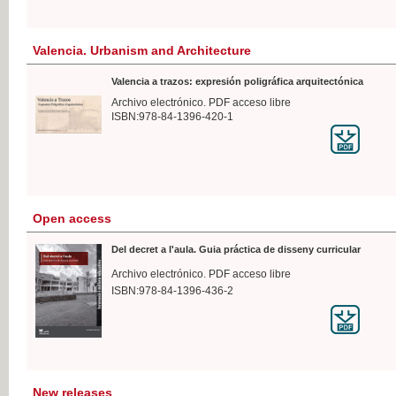
Valencia. Urbanism and Architecture
Valencia a trazos: expresión poligráfica arquitectónica
Archivo electrónico. PDF acceso libre
ISBN:978-84-1396-420-1
Open access
Del decret a l'aula. Guia práctica de disseny curricular
Archivo electrónico. PDF acceso libre
ISBN:978-84-1396-436-2
New releases