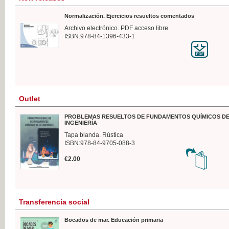
Normalización. Ejercicios resueltos comentados
Archivo electrónico. PDF acceso libre
ISBN:978-84-1396-433-1
Outlet
PROBLEMAS RESUELTOS DE FUNDAMENTOS QUÍMICOS DE
INGENIERÍA
Tapa blanda. Rústica
ISBN:978-84-9705-088-3
€2.00
Transferencia social
Bocados de mar. Educación primaria