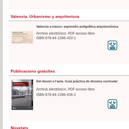
Valencia. Urbanismo y arquitectura
Valencia a trazos: expresión poligráfica arquitectónica
Archivo electrónico. PDF acceso libre
ISBN:978-84-1396-420-1
Publicacions gratuïtes
Del decret a l'aula. Guia práctica de disseny curricular
Archivo electrónico. PDF acceso libre
ISBN:978-84-1396-436-2
Novetats