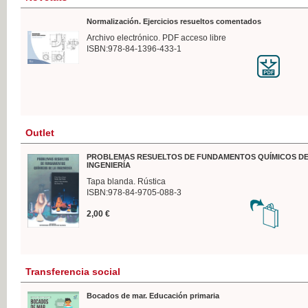
Normalización. Ejercicios resueltos comentados
Archivo electrónico. PDF acceso libre
ISBN:978-84-1396-433-1
Outlet
PROBLEMAS RESUELTOS DE FUNDAMENTOS QUÍMICOS DE
INGENIERÍA
Tapa blanda. Rústica
ISBN:978-84-9705-088-3
2,00 €
Transferencia social
Bocados de mar. Educación primaria