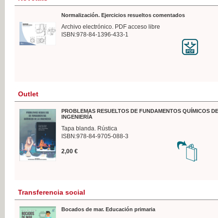
Normalización. Ejercicios resueltos comentados
Archivo electrónico. PDF acceso libre
ISBN:978-84-1396-433-1
Outlet
PROBLEMAS RESUELTOS DE FUNDAMENTOS QUÍMICOS DE
INGENIERÍA
Tapa blanda. Rústica
ISBN:978-84-9705-088-3
2,00 €
Transferencia social
Bocados de mar. Educación primaria