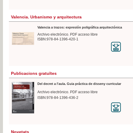
Valencia. Urbanismo y arquitectura
Valencia a trazos: expresión poligráfica arquitectónica
Archivo electrónico. PDF acceso libre
ISBN:978-84-1396-420-1
Publicacions gratuïtes
Del decret a l'aula. Guia práctica de disseny curricular
Archivo electrónico. PDF acceso libre
ISBN:978-84-1396-436-2
Novetats