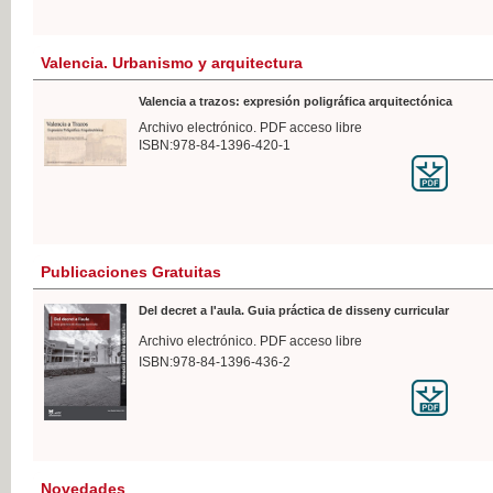
Valencia. Urbanismo y arquitectura
Valencia a trazos: expresión poligráfica arquitectónica
Archivo electrónico. PDF acceso libre
ISBN:978-84-1396-420-1
Publicaciones Gratuitas
Del decret a l'aula. Guia práctica de disseny curricular
Archivo electrónico. PDF acceso libre
ISBN:978-84-1396-436-2
Novedades