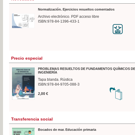
Normalización. Ejercicios resueltos comentados
Archivo electrónico. PDF acceso libre
ISBN:978-84-1396-433-1
Precio especial
PROBLEMAS RESUELTOS DE FUNDAMENTOS QUÍMICOS DE
INGENIERÍA
Tapa blanda. Rústica
ISBN:978-84-9705-088-3
2,00 €
Transferencia social
Bocados de mar. Educación primaria