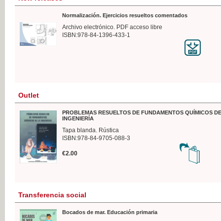
Normalización. Ejercicios resueltos comentados
Archivo electrónico. PDF acceso libre
ISBN:978-84-1396-433-1
Outlet
PROBLEMAS RESUELTOS DE FUNDAMENTOS QUÍMICOS DE
INGENIERÍA
Tapa blanda. Rústica
ISBN:978-84-9705-088-3
€2.00
Transferencia social
Bocados de mar. Educación primaria