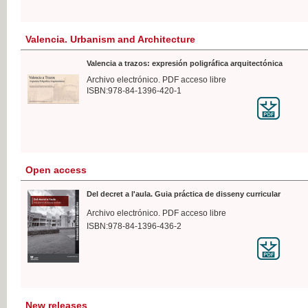
Valencia. Urbanism and Architecture
Valencia a trazos: expresión poligráfica arquitectónica
Archivo electrónico. PDF acceso libre
ISBN:978-84-1396-420-1
Open access
Del decret a l'aula. Guia práctica de disseny curricular
Archivo electrónico. PDF acceso libre
ISBN:978-84-1396-436-2
New releases