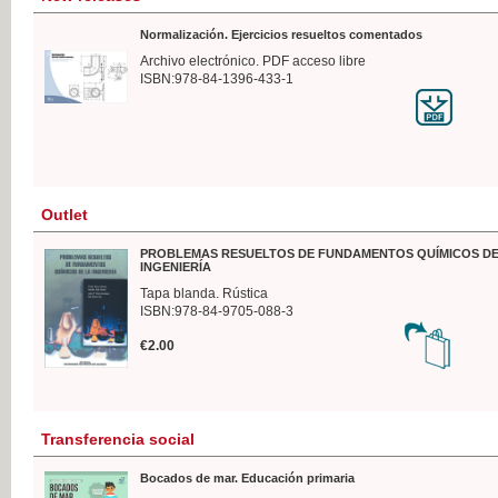
Normalización. Ejercicios resueltos comentados
Archivo electrónico. PDF acceso libre
ISBN:978-84-1396-433-1
Outlet
PROBLEMAS RESUELTOS DE FUNDAMENTOS QUÍMICOS DE
INGENIERÍA
Tapa blanda. Rústica
ISBN:978-84-9705-088-3
€2.00
Transferencia social
Bocados de mar. Educación primaria