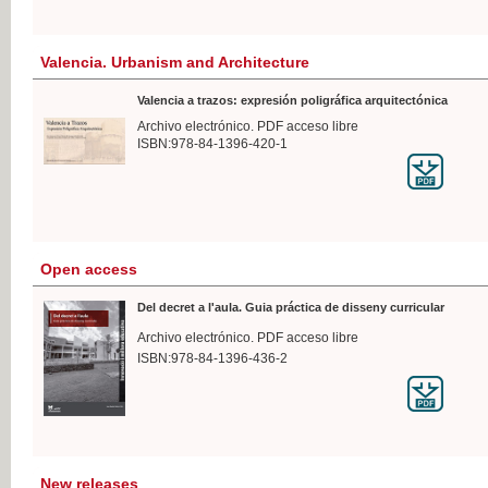
Valencia. Urbanism and Architecture
Valencia a trazos: expresión poligráfica arquitectónica
Archivo electrónico. PDF acceso libre
ISBN:978-84-1396-420-1
Open access
Del decret a l'aula. Guia práctica de disseny curricular
Archivo electrónico. PDF acceso libre
ISBN:978-84-1396-436-2
New releases