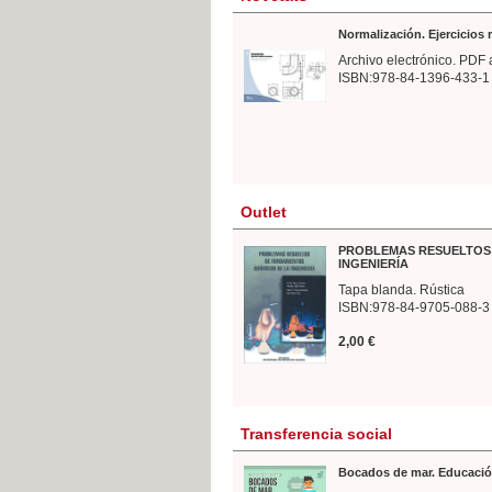
Normalización. Ejercicios
Archivo electrónico. PDF 
ISBN:978-84-1396-433-1
Outlet
PROBLEMAS RESUELTOS 
INGENIERÍA
Tapa blanda. Rústica
ISBN:978-84-9705-088-3
2,00 €
Transferencia social
Bocados de mar. Educació