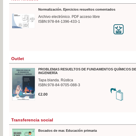
Normalización. Ejercicios resueltos comentados
Archivo electrónico. PDF acceso libre
ISBN:978-84-1396-433-1
Outlet
PROBLEMAS RESUELTOS DE FUNDAMENTOS QUÍMICOS DE
INGENIERÍA
Tapa blanda. Rústica
ISBN:978-84-9705-088-3
€2.00
Transferencia social
Bocados de mar. Educación primaria