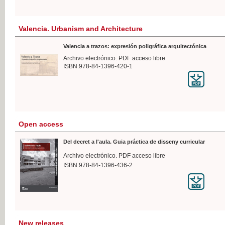
Valencia. Urbanism and Architecture
Valencia a trazos: expresión poligráfica arquitectónica
Archivo electrónico. PDF acceso libre
ISBN:978-84-1396-420-1
Open access
Del decret a l'aula. Guia práctica de disseny curricular
Archivo electrónico. PDF acceso libre
ISBN:978-84-1396-436-2
New releases