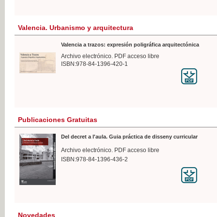
Valencia. Urbanismo y arquitectura
Valencia a trazos: expresión poligráfica arquitectónica
Archivo electrónico. PDF acceso libre
ISBN:978-84-1396-420-1
Publicaciones Gratuitas
Del decret a l'aula. Guia práctica de disseny curricular
Archivo electrónico. PDF acceso libre
ISBN:978-84-1396-436-2
Novedades