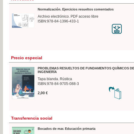
Normalización. Ejercicios resueltos comentados
Archivo electrónico. PDF acceso libre
ISBN:978-84-1396-433-1
Precio especial
PROBLEMAS RESUELTOS DE FUNDAMENTOS QUÍMICOS DE
INGENIERÍA
Tapa blanda. Rústica
ISBN:978-84-9705-088-3
2,00 €
Transferencia social
Bocados de mar. Educación primaria