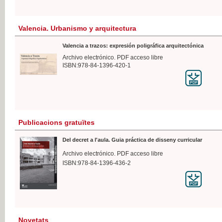
Valencia. Urbanismo y arquitectura
Valencia a trazos: expresión poligráfica arquitectónica
Archivo electrónico. PDF acceso libre
ISBN:978-84-1396-420-1
Publicacions gratuïtes
Del decret a l'aula. Guia práctica de disseny curricular
Archivo electrónico. PDF acceso libre
ISBN:978-84-1396-436-2
Novetats