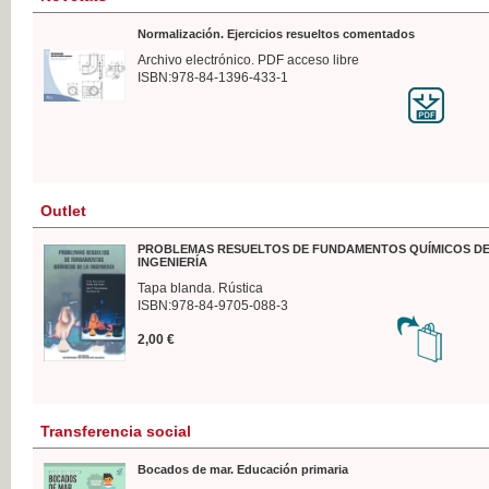
Normalización. Ejercicios resueltos comentados
Archivo electrónico. PDF acceso libre
ISBN:978-84-1396-433-1
Outlet
PROBLEMAS RESUELTOS DE FUNDAMENTOS QUÍMICOS DE
INGENIERÍA
Tapa blanda. Rústica
ISBN:978-84-9705-088-3
2,00 €
Transferencia social
Bocados de mar. Educación primaria